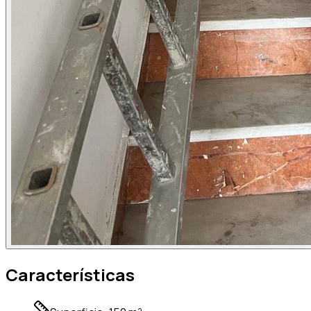
Características