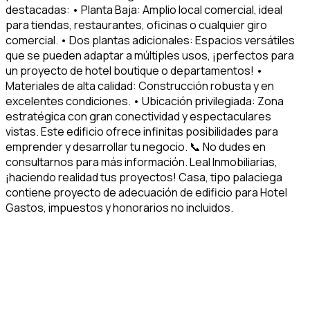
destacadas: • Planta Baja: Amplio local comercial, ideal
para tiendas, restaurantes, oficinas o cualquier giro
comercial. • Dos plantas adicionales: Espacios versátiles
que se pueden adaptar a múltiples usos, ¡perfectos para
un proyecto de hotel boutique o departamentos! •
Materiales de alta calidad: Construcción robusta y en
excelentes condiciones. • Ubicación privilegiada: Zona
estratégica con gran conectividad y espectaculares
vistas. Este edificio ofrece infinitas posibilidades para
emprender y desarrollar tu negocio. 📞 No dudes en
consultarnos para más información. Leal Inmobiliarias,
¡haciendo realidad tus proyectos! Casa, tipo palaciega
contiene proyecto de adecuación de edificio para Hotel
Gastos, impuestos y honorarios no incluidos.