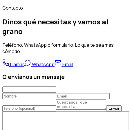
Contacto
Dinos qué necesitas y vamos al
grano
Teléfono, WhatsApp o formulario. Lo que te sea más
cómodo.
Llamar
WhatsApp
Email
O envíanos un mensaje
Enviar